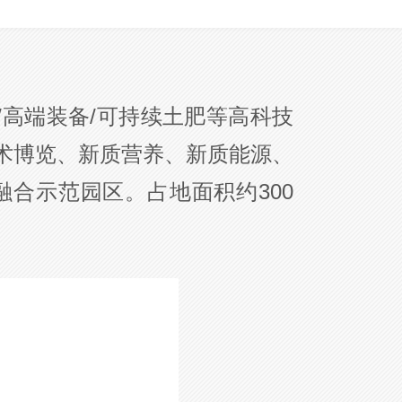
高端装备/可持续土肥等高科技
术博览、新质营养、新质能源、
合示范园区。占地面积约300