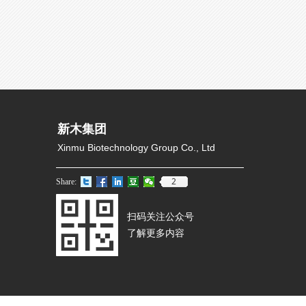
新木集团
Xinmu Biotechnology Group Co., Ltd
2
Share:
扫码关注公众号
了解更多内容