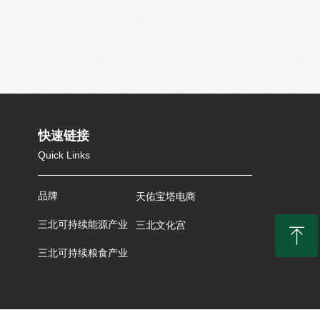
快速链接
Quick Links
品牌
天佑宝塔电商
三北可持续能源产业
三北文化宫
ꁸ
三北可持续粮食产业
回到顶部