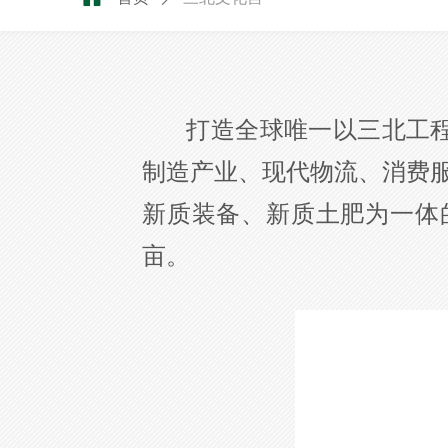
打造全球唯一以三北工程SE
制造产业、现代物流、消费
新质装备、新质土肥为一体
亩。