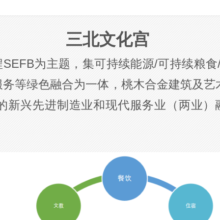
三北文化宫
FB为主题，集可持续能源/可持续粮食/
服务等绿色融合为一体，桃木合金建筑及艺
的新兴先进制造业和现代服务业（两业）融